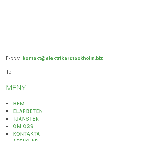
E-post:
kontakt@elektrikerstockholm.biz
Tel:
MENY
HEM
ELARBETEN
TJÄNSTER
OM OSS
KONTAKTA