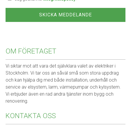
OM FÖRETAGET
Vi siktar mot att vara det självklara valet av elektriker i
Stockholm. Vi tar oss an såväl små som stora uppdrag
och kan hjälpa dig med både installation, underhåll och
service av elsystem, larm, värmepumpar och kylsystem.
Vi erbjuder även en rad andra tjänster inom bygg och
renovering.
KONTAKTA OSS