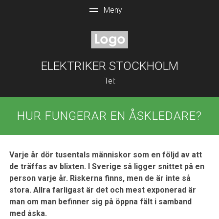
ELEKTRIKER STOCKHOLM
Tel:
HUR FUNGERAR EN ÅSKLEDARE?
Varje år dör tusentals människor som en följd av att
de träffas av blixten. I Sverige så ligger snittet på en
person varje år. Riskerna finns, men de är inte så
stora. Allra farligast är det och mest exponerad är
man om man befinner sig på öppna fält i samband
med åska.