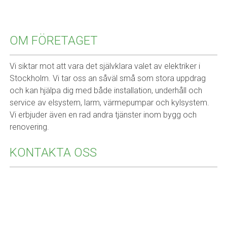
OM FÖRETAGET
Vi siktar mot att vara det självklara valet av elektriker i
Stockholm. Vi tar oss an såväl små som stora uppdrag
och kan hjälpa dig med både installation, underhåll och
service av elsystem, larm, värmepumpar och kylsystem.
Vi erbjuder även en rad andra tjänster inom bygg och
renovering.
KONTAKTA OSS