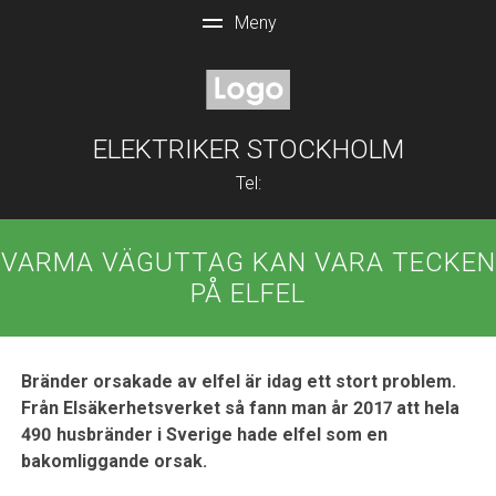
ELEKTRIKER STOCKHOLM
Tel:
VARMA VÄGUTTAG KAN VARA TECKEN
PÅ ELFEL
Bränder orsakade av elfel är idag ett stort problem.
Från Elsäkerhetsverket så fann man år 2017 att hela
490 husbränder i Sverige hade elfel som en
bakomliggande orsak.